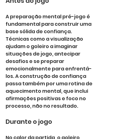
Antes do jogo
A preparação mental pré-jogo é 
fundamental para construir uma 
base sólida de confiança. 
Técnicas como a visualização 
ajudam o goleiro a imaginar 
situações de jogo, antecipar 
desafios e se preparar 
emocionalmente para enfrentá-
los. A construção de confiança 
passa também por uma rotina de 
aquecimento mental, que inclui 
afirmações positivas e foco no 
processo, não no resultado.
Durante o jogo
No calor da partida, o goleiro 