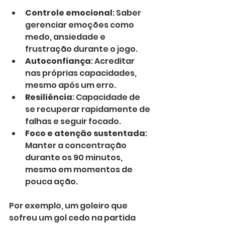
Controle emocional
: Saber 
gerenciar emoções como 
medo, ansiedade e 
frustração durante o jogo.
Autoconfiança
: Acreditar 
nas próprias capacidades, 
mesmo após um erro.
Resiliência
: Capacidade de 
se recuperar rapidamente de 
falhas e seguir focado.
Foco e atenção sustentada
: 
Manter a concentração 
durante os 90 minutos, 
mesmo em momentos de 
pouca ação.
Por exemplo, um goleiro que 
sofreu um gol cedo na partida 