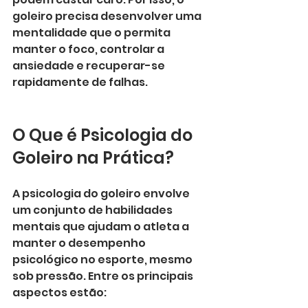
goleiro precisa desenvolver uma 
mentalidade que o permita 
manter o foco, controlar a 
ansiedade e recuperar-se 
rapidamente de falhas.
O Que é Psicologia do 
Goleiro na Prática?
A psicologia do goleiro envolve 
um conjunto de habilidades 
mentais que ajudam o atleta a 
manter o desempenho 
psicológico no esporte, mesmo 
sob pressão. Entre os principais 
aspectos estão: