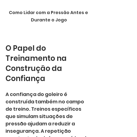
Como Lidar com a Pressão Antes e 
Durante o Jogo
O Papel do 
Treinamento na 
Construção da 
Confiança
A confiança do goleiro é 
construída também no campo 
de treino. Treinos específicos 
que simulam situações de 
pressão ajudam a reduzir a 
insegurança. A repetição 