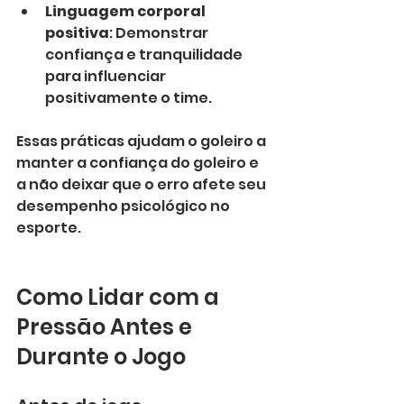
Linguagem corporal 
positiva
: Demonstrar 
confiança e tranquilidade 
para influenciar 
positivamente o time.
Essas práticas ajudam o goleiro a 
manter a confiança do goleiro e 
a não deixar que o erro afete seu 
desempenho psicológico no 
esporte.
Como Lidar com a 
Pressão Antes e 
Durante o Jogo