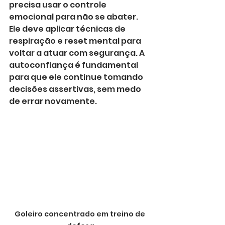
precisa usar o controle 
emocional para não se abater. 
Ele deve aplicar técnicas de 
respiração e reset mental para 
voltar a atuar com segurança. A 
autoconfiança é fundamental 
para que ele continue tomando 
decisões assertivas, sem medo 
de errar novamente.
Goleiro concentrado em treino de 