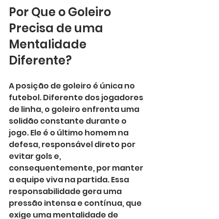
Por Que o Goleiro 
Precisa de uma 
Mentalidade 
Diferente?
A posição de goleiro é única no 
futebol. Diferente dos jogadores 
de linha, o goleiro enfrenta uma 
solidão constante durante o 
jogo. Ele é o último homem na 
defesa, responsável direto por 
evitar gols e, 
consequentemente, por manter 
a equipe viva na partida. Essa 
responsabilidade gera uma 
pressão intensa e contínua, que 
exige uma mentalidade de 