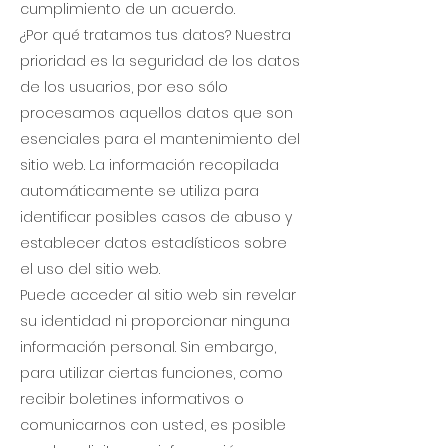
cumplimiento de un acuerdo.
¿Por qué tratamos tus datos? Nuestra
prioridad es la seguridad de los datos
de los usuarios, por eso sólo
procesamos aquellos datos que son
esenciales para el mantenimiento del
sitio web. La información recopilada
automáticamente se utiliza para
identificar posibles casos de abuso y
establecer datos estadísticos sobre
el uso del sitio web.
Puede acceder al sitio web sin revelar
su identidad ni proporcionar ninguna
información personal. Sin embargo,
para utilizar ciertas funciones, como
recibir boletines informativos o
comunicarnos con usted, es posible