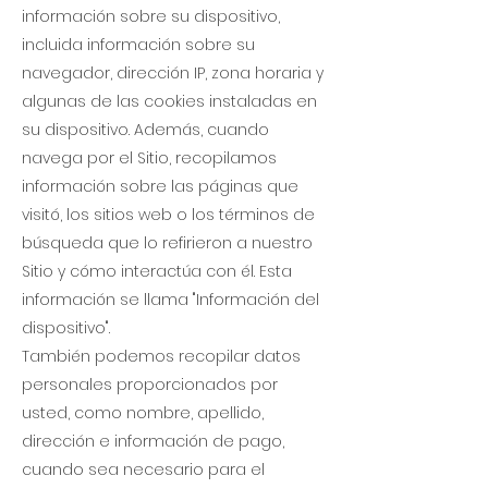
información sobre su dispositivo,
incluida información sobre su
navegador, dirección IP, zona horaria y
algunas de las cookies instaladas en
su dispositivo. Además, cuando
navega por el Sitio, recopilamos
información sobre las páginas que
visitó, los sitios web o los términos de
búsqueda que lo refirieron a nuestro
Sitio y cómo interactúa con él. Esta
información se llama "Información del
dispositivo".
También podemos recopilar datos
personales proporcionados por
usted, como nombre, apellido,
dirección e información de pago,
cuando sea necesario para el