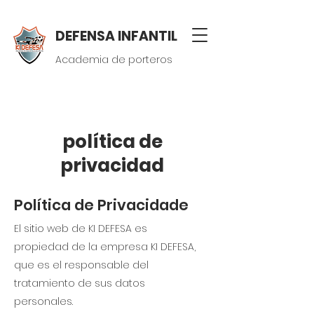
DEFENSA INFANTIL
Academia de porteros
política de
privacidad
Política de Privacidade
El sitio web de KI DEFESA es
propiedad de la empresa KI DEFESA,
que es el responsable del
tratamiento de sus datos
personales.