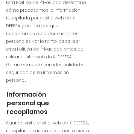
Esta Política de Privacidad determina
cómo procesamos la información
recopilada por el sitio web de KI
DEFESA y explica por qué
necesitamos recopilar sus datos
personales. Por lo tanto, debe leer
esta Política de Privacidad antes de
utilizar el sitio web de KI DEFESA.
Garantizamos la confidencialidad y
seguridad de su información
personal.
Información
personal que
recopilamos
Cuando visita el sitio web de KI DEFESA,
recopilamos automáticamente cierta