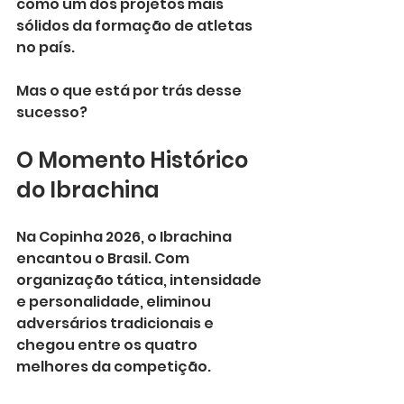
como um dos projetos mais 
sólidos da formação de atletas 
no país.
Mas o que está por trás desse 
sucesso?
O Momento Histórico 
do Ibrachina
Na Copinha 2026, o Ibrachina 
encantou o Brasil. Com 
organização tática, intensidade 
e personalidade, eliminou 
adversários tradicionais e 
chegou entre os quatro 
melhores da competição.