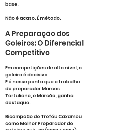
base.
Não é acaso. É método.
A Preparação dos 
Goleiros: O Diferencial 
Competitivo
Em competições de alto nível, o 
goleiro é decisivo.
E é nesse ponto que o trabalho 
do preparador Marcos 
Tertuliano, o Marcão, ganha 
destaque.
Bicampeão do Troféu Caxambu 
como Melhor Preparador de 