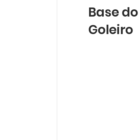
Base do
Goleiro