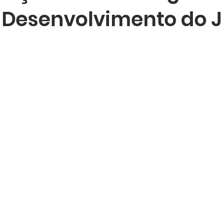
 Desenvolvimento do